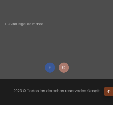
Aviso legal de marca
2023 © Todos los derechos reservados Gaspit