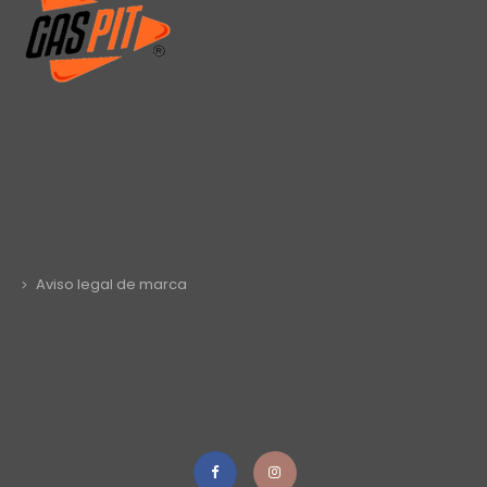
Aviso legal de marca