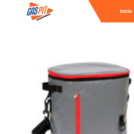
Inicio