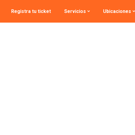
Registra tu ticket
Servicios
Ubicaciones