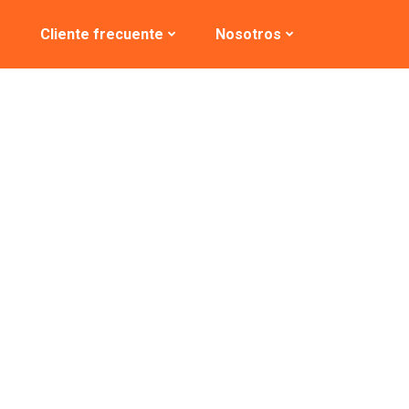
Cliente frecuente
Nosotros